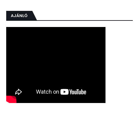
AJÁNLÓ