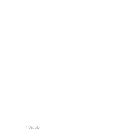
Újabb