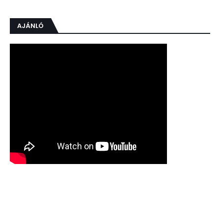
AJÁNLÓ