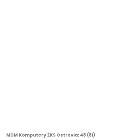
MDM Komputery ŻKS Ostrovia: 48 (81)