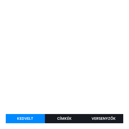
KEDVELT
CÍMKÉK
VERSENYZŐK