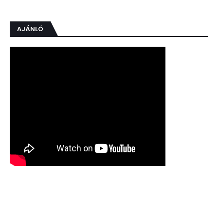
AJÁNLÓ