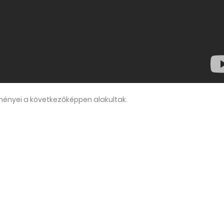
ényei a következőképpen alakultak.