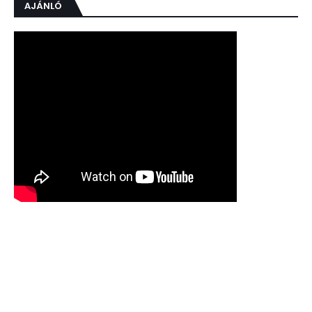
AJÁNLÓ