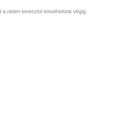
t a neten keresztül követhetünk végig.