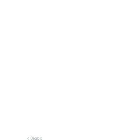
Újabb