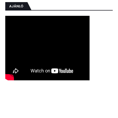
AJÁNLÓ