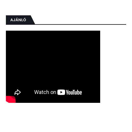
AJÁNLÓ