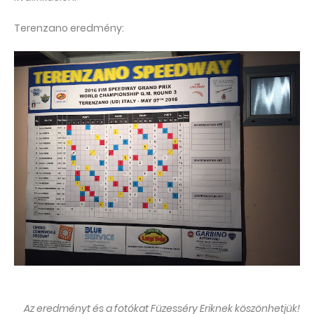
Terenzano eredmény:
Az eredményt és a fotókat Füzesséry Eriknek köszönhetjük!