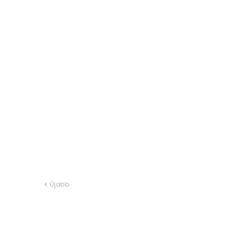
Újabb