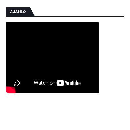
AJÁNLÓ