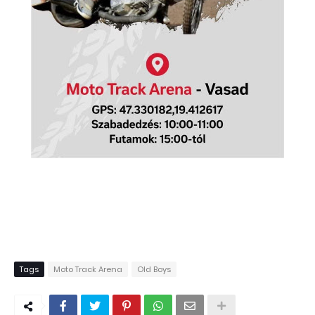
Tags
Moto Track Arena
Old Boys